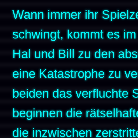
Wann immer ihr Spielz
schwingt, kommt es im 
Hal und Bill zu den ab
eine Katastrophe zu ve
beiden das verfluchte 
beginnen die rätselhaft
die inzwischen zerstri