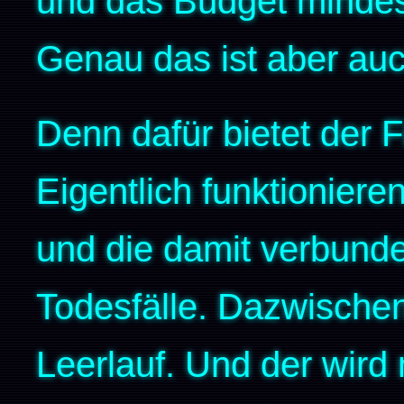
und das Budget mindest
Genau das ist aber au
Denn dafür bietet der 
Eigentlich funktionieren
und die damit verbunde
Todesfälle. Dazwischen
Leerlauf. Und der wird 