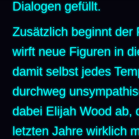
Dialogen gefüllt.
Zusätzlich beginnt der 
wirft neue Figuren in 
damit selbst jedes Temp
durchweg unsympathisc
dabei Elijah Wood ab, 
letzten Jahre wirklich 