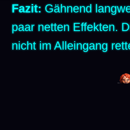
Fazit:
Gähnend langweil
paar netten Effekten. 
nicht im Alleingang rett