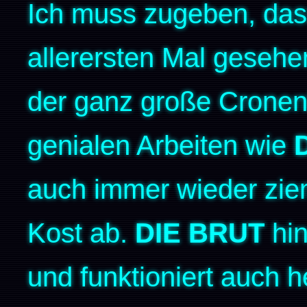
Ich muss zugeben, das
allerersten Mal gesehe
der ganz große Crone
genialen Arbeiten wie
auch immer wieder ziem
Kost ab.
DIE BRUT
hin
und funktioniert auch h