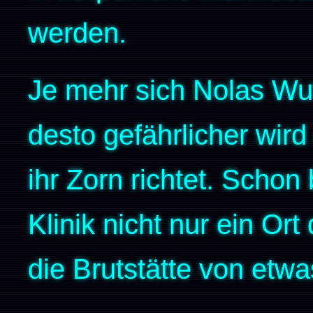
werden.
Je mehr sich Nolas Wut
desto gefährlicher wird 
ihr Zorn richtet. Schon
Klinik nicht nur ein Ort
die Brutstätte von etwa