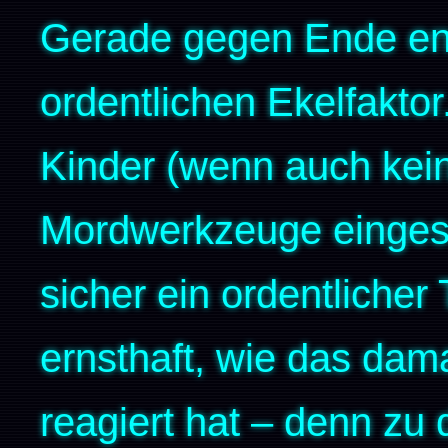
Gerade gegen Ende ent
ordentlichen Ekelfaktor
Kinder (wenn auch kei
Mordwerkzeuge einges
sicher ein ordentlicher
ernsthaft, wie das dam
reagiert hat – denn zu 