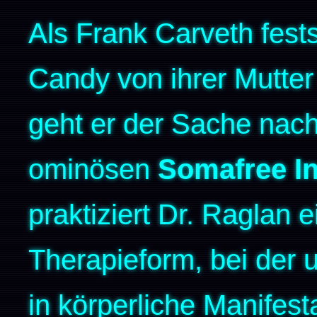
Als Frank Carveth fests
Candy von ihrer Mutter
geht er der Sache nach
ominösen
Somafree In
praktiziert Dr. Raglan 
Therapieform, bei der 
in körperliche Manifes