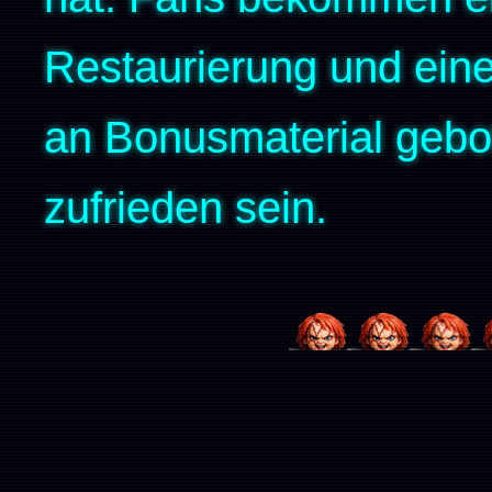
Restaurierung und ein
an Bonusmaterial gebo
zufrieden sein.