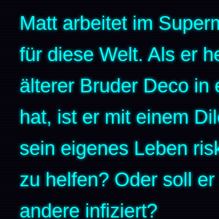
Matt arbeitet im Superm
für diese Welt. Als er h
älterer Bruder Deco in
hat, ist er mit einem Di
sein eigenes Leben ris
zu helfen? Oder soll er
andere infiziert?