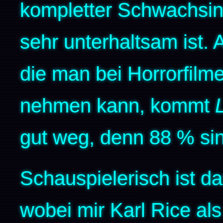
kompletter Schwachsin
sehr unterhaltsam ist.
die man bei Horrorfilm
nehmen kann, kommt
gut weg, denn 88 % sin
Schauspielerisch ist 
wobei mir Karl Rice als