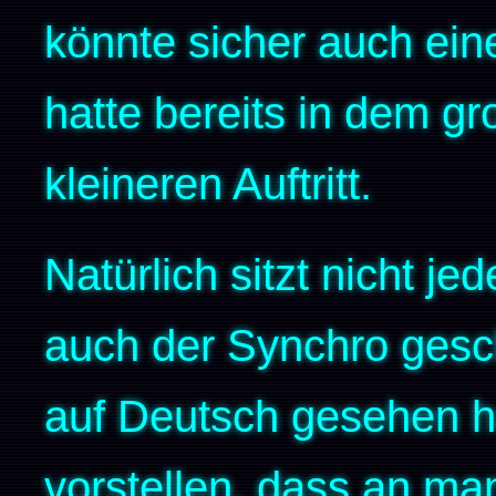
könnte sicher auch ein
hatte bereits in dem g
kleineren Auftritt.
Natürlich sitzt nicht je
auch der Synchro gesch
auf Deutsch gesehen h
vorstellen, dass an man