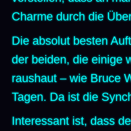
Charme durch die Über
Die absolut besten Auft
der beiden, die einige 
raushaut – wie Bruce Wi
Tagen. Da ist die Sync
Interessant ist, dass de