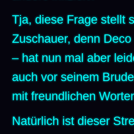
Tja, diese Frage stellt
Zuschauer, denn Deco is
– hat nun mal aber leid
auch vor seinem Bruder
mit freundlichen Worten
Natürlich ist dieser Str