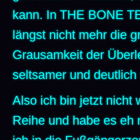
kann. In THE BONE TEM
längst nicht mehr die 
Grausamkeit der Überle
seltsamer und deutlich
Also ich bin jetzt nicht
Reihe und habe es eh 