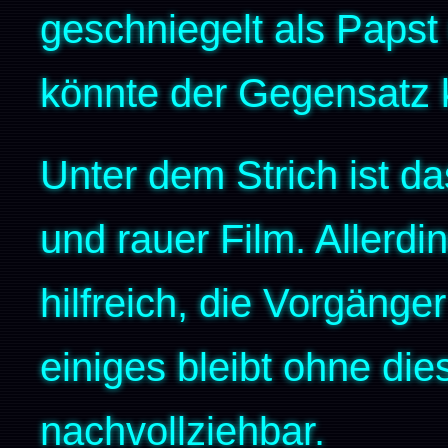
geschniegelt als Papst
könnte der Gegensatz 
Unter dem Strich ist das
und rauer Film. Allerdin
hilfreich, die Vorgäng
einiges bleibt ohne di
nachvollziehbar.