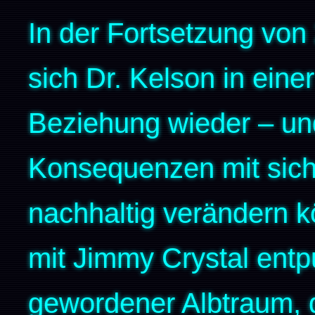
In der Fortsetzung vo
sich Dr. Kelson in ein
Beziehung wieder – und
Konsequenzen mit sich,
nachhaltig verändern 
mit Jimmy Crystal entp
gewordener Albtraum, 