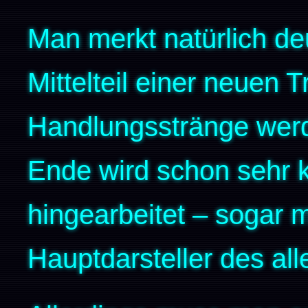
Man merkt natürlich de
Mittelteil einer neuen T
Handlungsstränge werd
Ende wird schon sehr k
hingearbeitet – sogar 
Hauptdarsteller des all