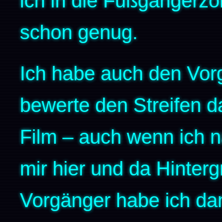
ich in die Fußgängerz
schon genug.
Ich habe auch den Vor
bewerte den Streifen d
Film – auch wenn ich n
mir hier und da Hinterg
Vorgänger habe ich d