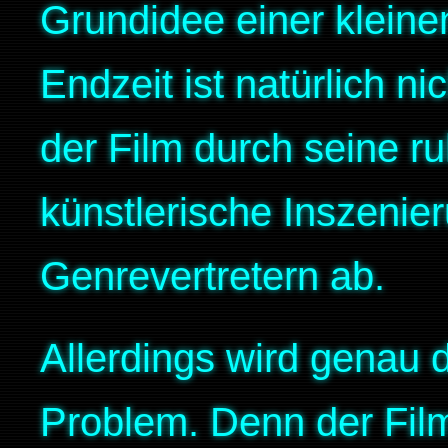
Grundidee einer kleine
Endzeit ist natürlich ni
der Film durch seine ru
künstlerische Inszeni
Genrevertretern ab.
Allerdings wird genau d
Problem. Denn der Film