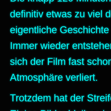
definitiv etwas zu viel 
eigentliche Geschichte
Immer wieder entstehe
sich der Film fast scho
Atmosphäre verliert.
Trotzdem hat der Strei