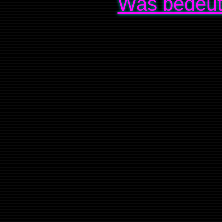
Was bedeut