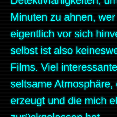
Detektivfähigkeiten, u
Minuten zu ahnen, wer
eigentlich vor sich hin
selbst ist also keines
Films. Viel interessante
seltsame Atmosphäre
erzeugt und die mich eh