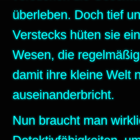
überleben. Doch tief un
Verstecks hüten sie ei
Wesen, die regelmäßig
damit ihre kleine Welt n
auseinanderbricht.
Nun braucht man wirkli