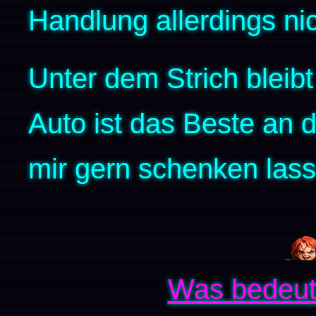
Handlung allerdings ni
Unter dem Strich bleib
Auto ist das Beste an 
mir gern schenken lass
Was bedeut