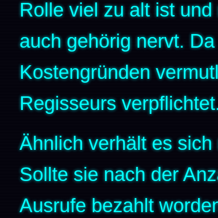
Rolle viel zu alt ist u
auch gehörig nervt. Da
Kostengründen vermutli
Regisseurs verpflichtet
Ähnlich verhält es sich 
Sollte sie nach der Anz
Ausrufe bezahlt worden