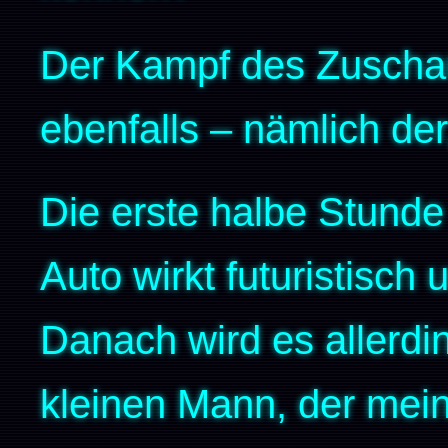
Der Kampf des Zuschau
ebenfalls – nämlich der
Die erste halbe Stunde 
Auto wirkt futuristisch
Danach wird es allerdi
kleinen Mann, der mein