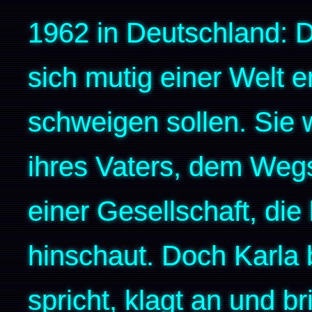
1962 in Deutschland: Di
sich mutig einer Welt e
schweigen sollen. Sie 
ihres Vaters, dem Wegs
einer Gesellschaft, die 
hinschaut. Doch Karla b
spricht, klagt an und b