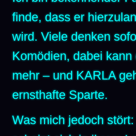
finde, dass er hierzulan
wird. Viele denken sofo
Komödien, dabei kann 
mehr – und KARLA gehö
ernsthafte Sparte.
Was mich jedoch stört: