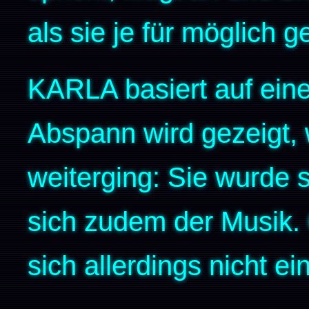
als sie je für möglich g
KARLA basiert auf eine
Abspann wird gezeigt,
weiterging: Sie wurde 
sich zudem der Musik. 
sich allerdings nicht ei