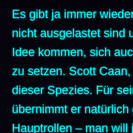
Es gibt ja immer wieder
nicht ausgelastet sind
Idee kommen, sich auc
zu setzen. Scott Caan
dieser Spezies. Für sei
übernimmt er natürlich
Hauptrollen – man will 