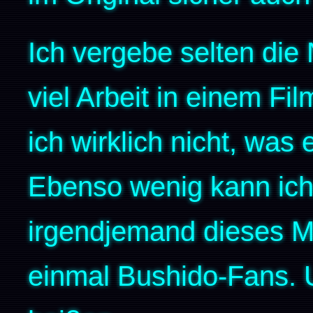
Ich vergebe selten die 
viel Arbeit in einem Fi
ich wirklich nicht, was 
Ebenso wenig kann ich 
irgendjemand dieses Ma
einmal Bushido-Fans. 