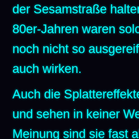
der Sesamstraße halte
80er-Jahren waren sol
noch nicht so ausgerei
auch wirken.
Auch die Splattereffek
und sehen in keiner We
Meinung sind sie fast 