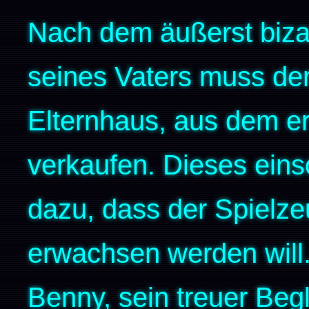
Nach dem äußerst biza
seines Vaters muss de
Elternhaus, aus dem er
verkaufen. Dieses eins
dazu, dass der Spielze
erwachsen werden will.
Benny, sein treuer Begl