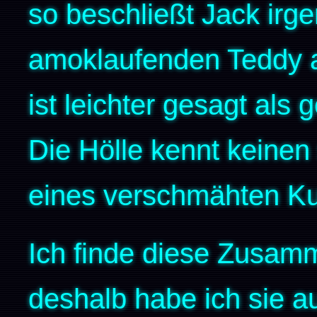
so beschließt Jack irg
amoklaufenden Teddy a
ist leichter gesagt als 
Die Hölle kennt keinen
eines verschmähten Ku
Ich finde diese Zusam
deshalb habe ich sie 