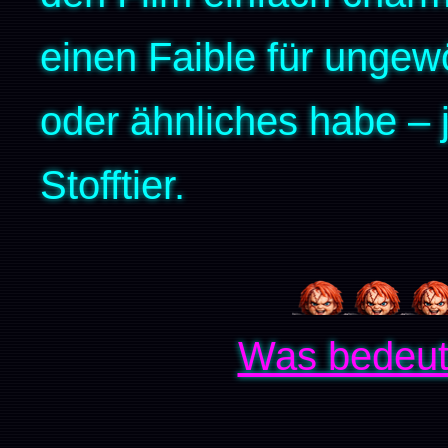
einen Faible für ungew
oder ähnliches habe – 
Stofftier.
Was bedeut