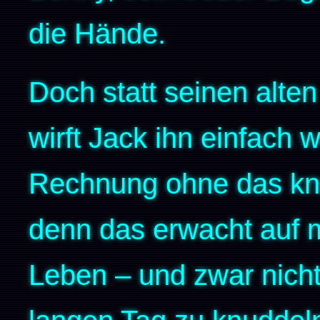
die Hände.
Doch statt seinen alte
wirft Jack ihn einfach w
Rechnung ohne das knuf
denn das erwacht auf 
Leben – und zwar nicht