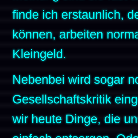
finde ich erstaunlich, 
können, arbeiten norma
Kleingeld.
Nebenbei wird sogar n
Gesellschaftskritik ein
wir heute Dinge, die un