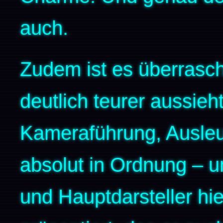
auch.
Zudem ist es überrasch
deutlich teurer aussieht,
Kameraführung, Ausleu
absolut in Ordnung – 
und Hauptdarsteller hie