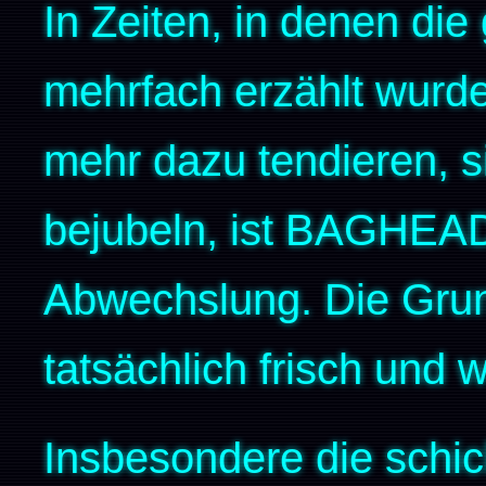
In Zeiten, in denen di
mehrfach erzählt wurd
mehr dazu tendieren, 
bejubeln, ist BAGHEAD 
Abwechslung. Die Grun
tatsächlich frisch und 
Insbesondere die schic