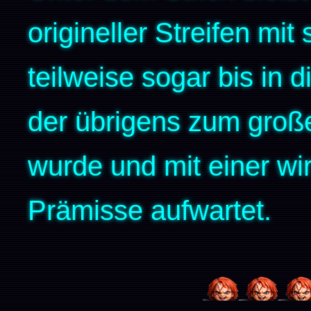
origineller Streifen mit
teilweise sogar bis in 
der übrigens zum großen
wurde und mit einer wir
Prämisse aufwartet.