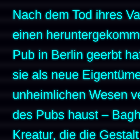
Nach dem Tod ihres Vate
einen heruntergekomme
Pub in Berlin geerbt ha
sie als neue Eigentüme
unheimlichen Wesen ver
des Pubs haust – Bagh
Kreatur, die die Gestal