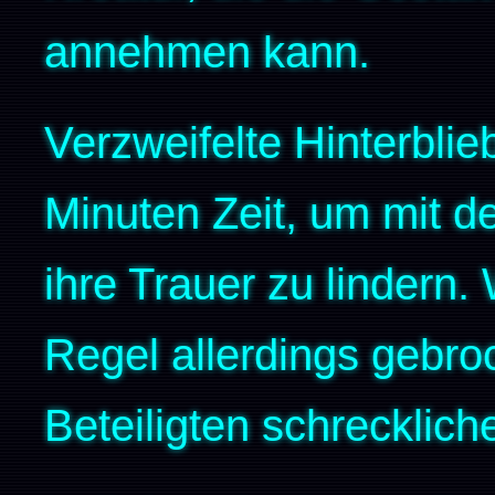
annehmen kann.
Verzweifelte Hinterbli
Minuten Zeit, um mit d
ihre Trauer zu lindern.
Regel allerdings gebro
Beteiligten schrecklic