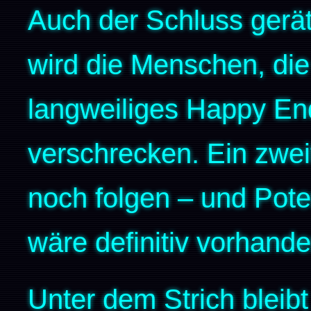
Auch der Schluss gerät
wird die Menschen, di
langweiliges Happy End
verschrecken. Ein zwei
noch folgen – und Pote
wäre definitiv vorhande
Unter dem Strich bleib