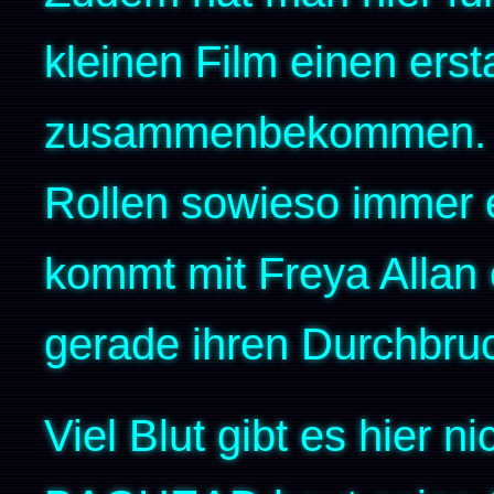
kleinen Film einen erst
zusammenbekommen. Pet
Rollen sowieso immer 
kommt mit Freya Allan e
gerade ihren Durchbruc
Viel Blut gibt es hier n