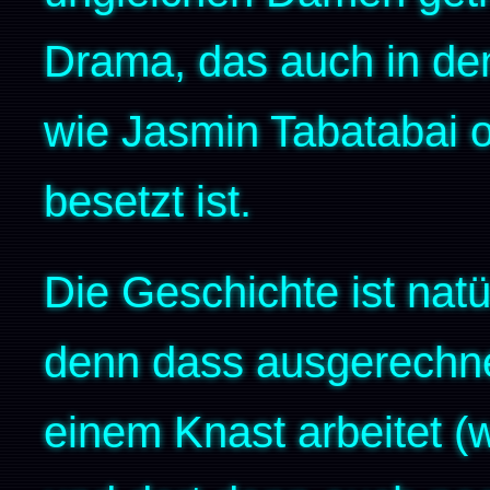
Drama, das auch in de
wie Jasmin Tabatabai o
besetzt ist.
Die Geschichte ist natür
denn dass ausgerechnet
einem Knast arbeitet (w