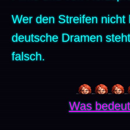
Wer den Streifen nicht
deutsche Dramen steht, 
falsch.
Was bedeut