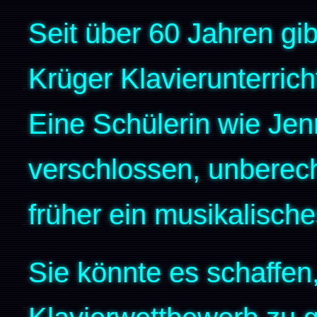
Seit über 60 Jahren gib
Krüger Klavierunterric
Eine Schülerin wie Jenn
verschlossen, unberech
früher ein musikalisch
Sie könnte es schaffe