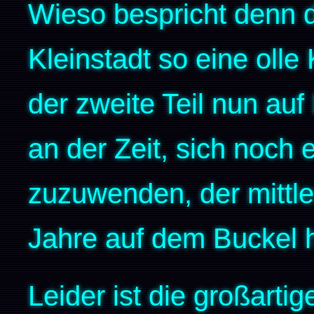
Wieso bespricht denn d
Kleinstadt so eine oll
der zweite Teil nun auf
an der Zeit, sich noch
zuzuwenden, der mittle
Jahre auf dem Buckel h
Leider ist die großarti